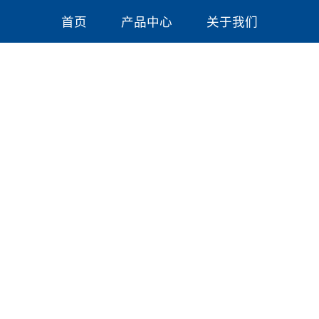
首页
产品中心
关于我们