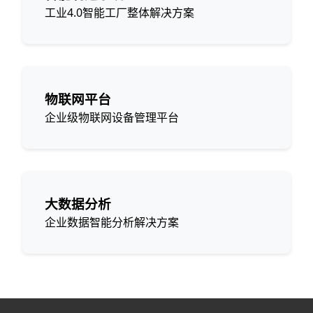
工业4.0智能工厂整体解决方案
物联网平台
企业级物联网设备管理平台
大数据分析
企业数据智能分析解决方案