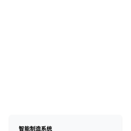
智能制造系统